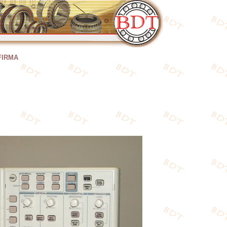
FIRMA